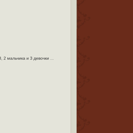
, 2 мальчика и 3 девочки ...