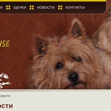
КИ
ЩЕНКИ
НОВОСТИ
КОНТАКТЫ
овости
ости