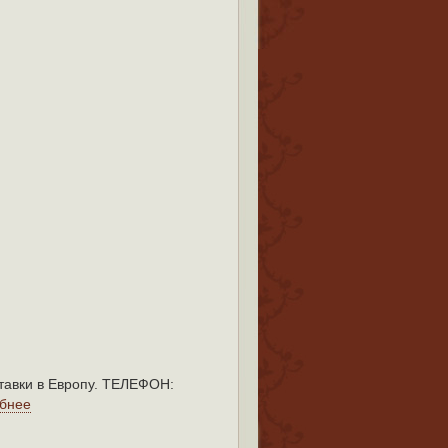
тавки в Европу. ТЕЛЕФОН:
бнее